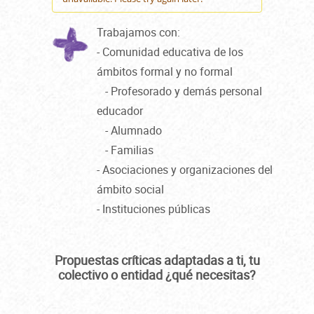
Trabajamos con:
- Comunidad educativa de los
ámbitos formal y no formal
- Profesorado y demás personal
educador
- Alumnado
- Familias
- Asociaciones y organizaciones del
ámbito social
- Instituciones públicas
Propuestas críticas adaptadas a ti, tu
colectivo o entidad ¿qué necesitas?