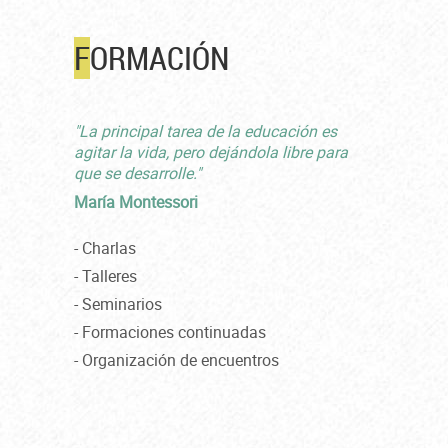
F
ORMACIÓN
"La principal tarea de la educación es
agitar la vida, pero dejándola libre para
que se desarrolle."
María Montessori
- Charlas
- Talleres
- Seminarios
- Formaciones continuadas
- Organización de encuentros