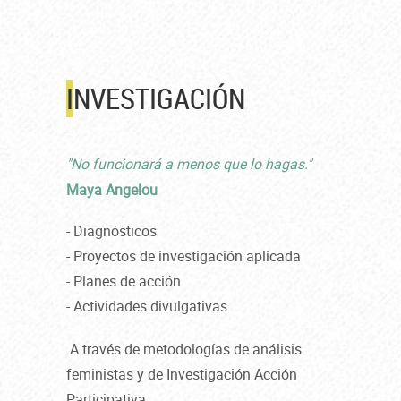
I
NVESTIGACIÓN
"No funcionará a menos que lo hagas."
Maya Angelou
- Diagnósticos
- Proyectos de investigación aplicada
- Planes de acción
- Actividades divulgativas
A través de metodologías de análisis
feministas y de Investigación Acción
Participativa.