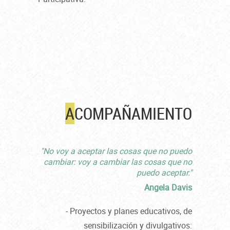
A
COMPAÑAMIENTO
"No voy a aceptar las cosas que no puedo
cambiar: voy a cambiar las cosas que no
puedo aceptar."
Angela Davis
- Proyectos y planes educativos, de
sensibilización y divulgativos: