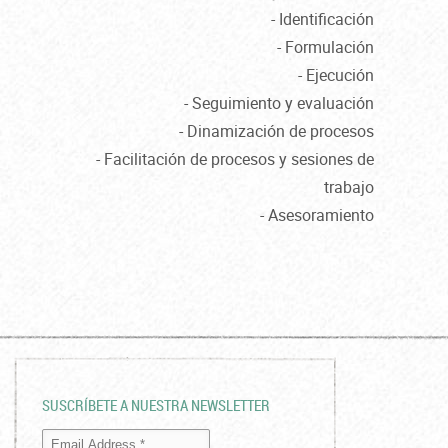
- Identificación
- Formulación
- Ejecución
- Seguimiento y evaluación
- Dinamización de procesos
- Facilitación de procesos y sesiones de
trabajo
- Asesoramiento
SUSCRÍBETE A NUESTRA NEWSLETTER