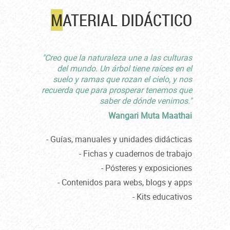
M
ATERIAL DIDÁCTICO
"Creo que la naturaleza une a las culturas
del mundo. Un árbol tiene raíces en el
suelo y ramas que rozan el cielo, y nos
recuerda que para prosperar tenemos que
saber de dónde venimos."
Wangari Muta Maathai
- Guías, manuales y unidades didácticas
- Fichas y cuadernos de trabajo
- Pósteres y exposiciones
- Contenidos para webs, blogs y apps
- Kits educativos