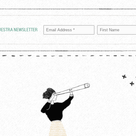
UESTRA NEWSLETTER