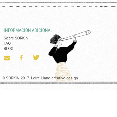
INFORMACIÓN ADICIONAL
Sobre SORKIN
FAQ
BLOG
© SORKIN 2017.
Leire Llano creative design.