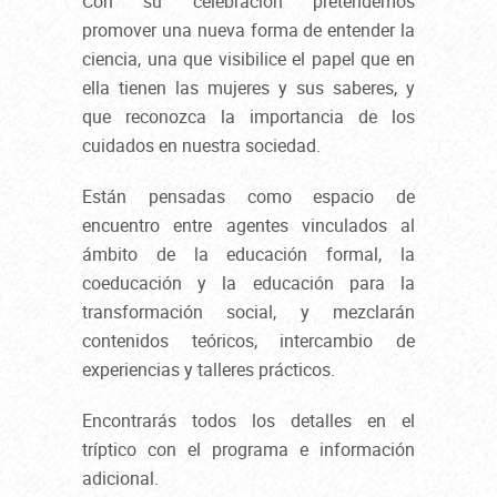
Con su celebración pretendemos
promover una nueva forma de entender la
ciencia, una que visibilice el papel que en
ella tienen las mujeres y sus saberes, y
que reconozca la importancia de los
cuidados en nuestra sociedad.
Están pensadas como espacio de
encuentro entre agentes vinculados al
ámbito de la educación formal, la
coeducación y la educación para la
transformación social, y mezclarán
contenidos teóricos, intercambio de
experiencias y talleres prácticos.
Encontrarás todos los detalles en el
tríptico con el programa e información
adicional.