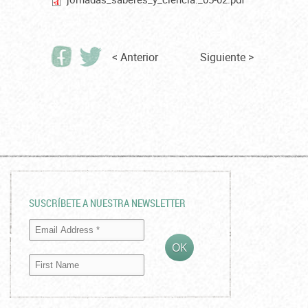
< Anterior
Siguiente >
SUSCRÍBETE A NUESTRA NEWSLETTER