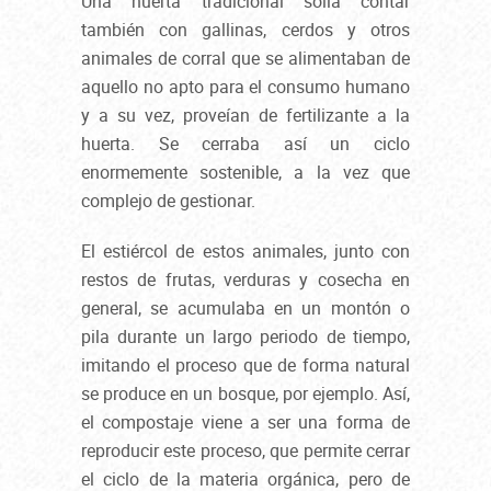
Una huerta tradicional solía contar
también con gallinas, cerdos y otros
animales de corral que se alimentaban de
aquello no apto para el consumo humano
y a su vez, proveían de fertilizante a la
huerta. Se cerraba así un ciclo
enormemente sostenible, a la vez que
complejo de gestionar.
El estiércol de estos animales, junto con
restos de frutas, verduras y cosecha en
general, se acumulaba en un montón o
pila durante un largo periodo de tiempo,
imitando el proceso que de forma natural
se produce en un bosque, por ejemplo. Así,
el compostaje viene a ser una forma de
reproducir este proceso, que permite cerrar
el ciclo de la materia orgánica, pero de