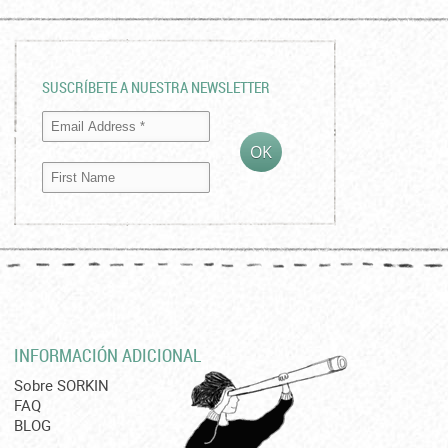
SUSCRÍBETE A NUESTRA NEWSLETTER
INFORMACIÓN ADICIONAL
Sobre SORKIN
FAQ
BLOG