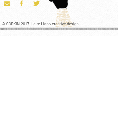
© SORKIN 2017.
Leire Llano creative design.