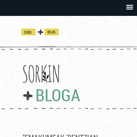
BLOGA