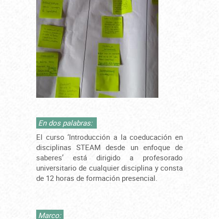
En dos palabras:
El curso ‘Introducción a la coeducación en
disciplinas STEAM desde un enfoque de
saberes’ está dirigido a profesorado
universitario de cualquier disciplina y consta
de 12 horas de formación presencial.
Marco: