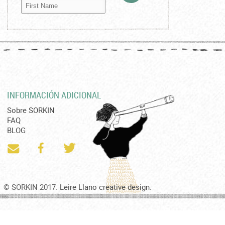
INFORMACIÓN ADICIONAL
Sobre SORKIN
FAQ
BLOG
© SORKIN 2017.
Leire Llano creative design.