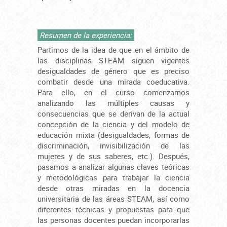
Resumen de la experiencia:
Partimos de la idea de que en el ámbito de
las disciplinas STEAM siguen vigentes
desigualdades de género que es preciso
combatir desde una mirada coeducativa.
Para ello, en el curso comenzamos
analizando las múltiples causas y
consecuencias que se derivan de la actual
concepción de la ciencia y del modelo de
educación mixta (desigualdades, formas de
discriminación, invisibilización de las
mujeres y de sus saberes, etc.). Después,
pasamos a analizar algunas claves teóricas
y metodológicas para trabajar la ciencia
desde otras miradas en la docencia
universitaria de las áreas STEAM, así como
diferentes técnicas y propuestas para que
las personas docentes puedan incorporarlas