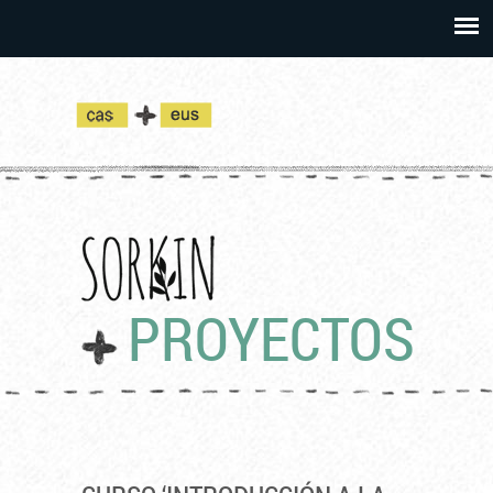
PROYECTOS