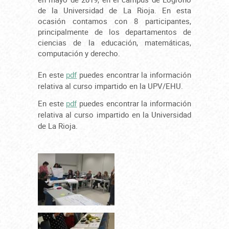
de la Universidad de La Rioja. En esta
ocasión contamos con 8 participantes,
principalmente de los departamentos de
ciencias de la educación, matemáticas,
computación y derecho.
En este
pdf
puedes encontrar la información
relativa al curso impartido en la UPV/EHU.
En este
pdf
puedes encontrar la información
relativa al curso impartido en la Universidad
de La Rioja.