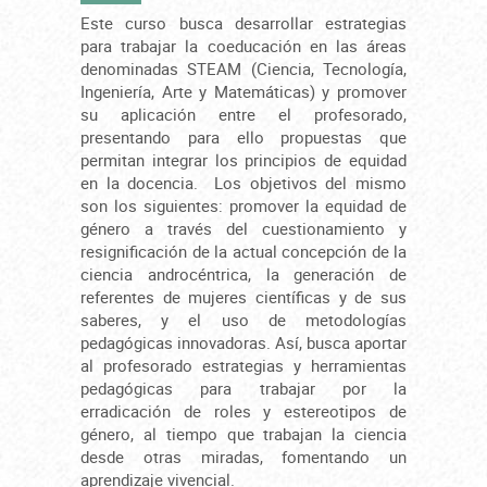
Este curso busca desarrollar estrategias
para trabajar la coeducación en las áreas
denominadas STEAM (Ciencia, Tecnología,
Ingeniería, Arte y Matemáticas) y promover
su aplicación entre el profesorado,
presentando para ello propuestas que
permitan integrar los principios de equidad
en la docencia. Los objetivos del mismo
son los siguientes: promover la equidad de
género a través del cuestionamiento y
resignificación de la actual concepción de la
ciencia androcéntrica, la generación de
referentes de mujeres científicas y de sus
saberes, y el uso de metodologías
pedagógicas innovadoras. Así, busca aportar
al profesorado estrategias y herramientas
pedagógicas para trabajar por la
erradicación de roles y estereotipos de
género, al tiempo que trabajan la ciencia
desde otras miradas, fomentando un
aprendizaje vivencial.