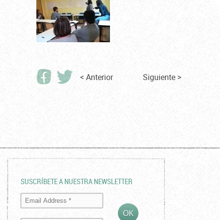
< Anterior
Siguiente >
SUSCRÍBETE A NUESTRA NEWSLETTER