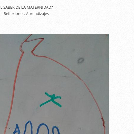
L SABER DE LA MATERNIDAD?
Reflexiones, Aprendizajes