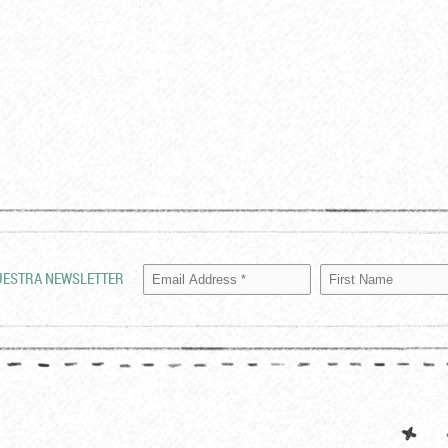
UESTRA NEWSLETTER