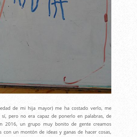
a edad de mi hija mayor) me ha costado verlo, me
s sí, pero no era capaz de ponerlo en palabras, de
. En 2016, un grupo muy bonito de gente creamos
s con un montón de ideas y ganas de hacer cosas,