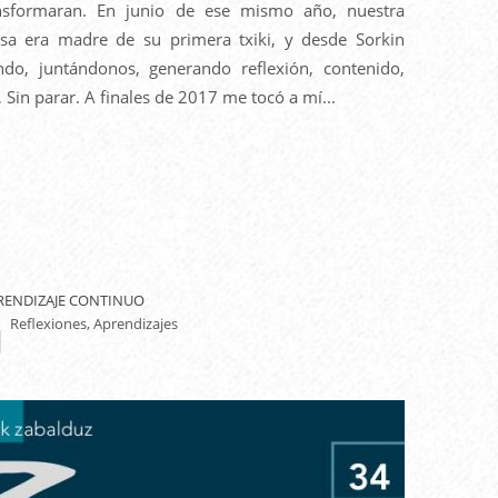
ansformaran. En junio de ese mismo año, nuestra
sa era madre de su primera txiki, y desde Sorkin
do, juntándonos, generando reflexión, contenido,
 Sin parar. A finales de 2017 me tocó a mí...
RENDIZAJE CONTINUO
Reflexiones, Aprendizajes