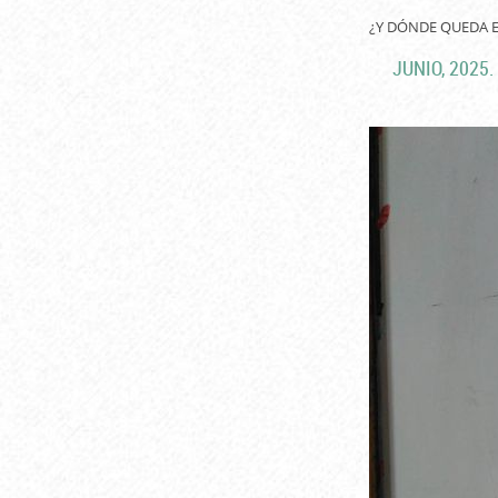
¿Y DÓNDE QUEDA E
JUNIO, 2025.