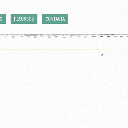
G
RECURSOS
CONTACTA