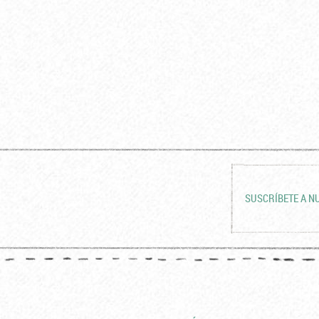
SUSCRÍBETE A N