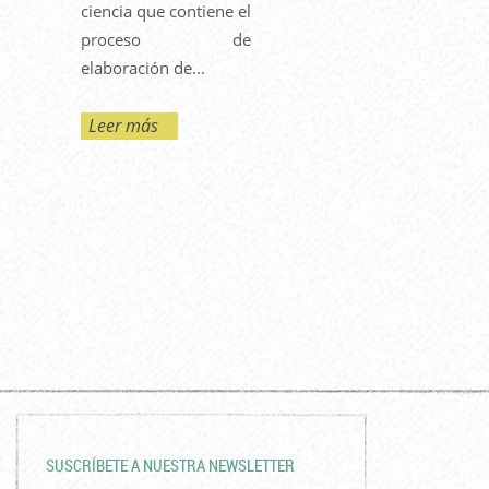
ciencia que contiene el
proceso de
elaboración de...
Leer más
SUSCRÍBETE A NUESTRA NEWSLETTER