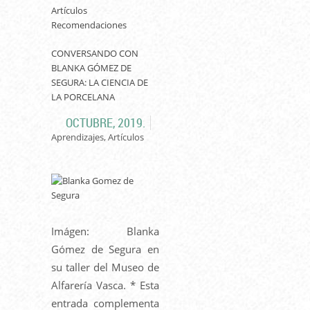
Artículos
Recomendaciones
CONVERSANDO CON
BLANKA GÓMEZ DE
SEGURA: LA CIENCIA DE
LA PORCELANA
OCTUBRE, 2019.
Aprendizajes, Artículos
Imágen: Blanka
Gómez de Segura en
su taller del Museo de
Alfarería Vasca. * Esta
entrada complementa