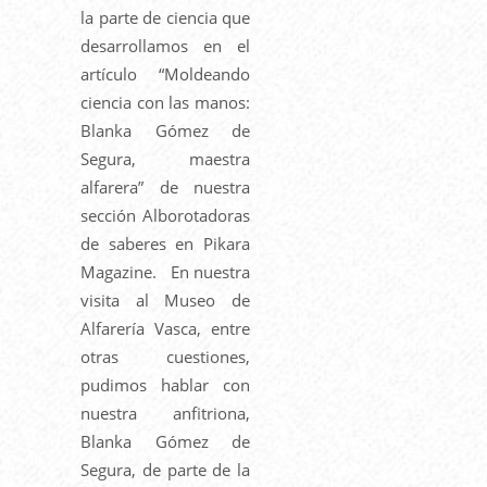
la parte de ciencia que
desarrollamos en el
artículo “Moldeando
ciencia con las manos:
Blanka Gómez de
Segura, maestra
alfarera” de nuestra
sección Alborotadoras
de saberes en Pikara
Magazine. En nuestra
visita al Museo de
Alfarería Vasca, entre
otras cuestiones,
pudimos hablar con
nuestra anfitriona,
Blanka Gómez de
Segura, de parte de la