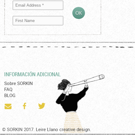
INFORMACIÓN ADICIONAL
Sobre SORKIN
FAQ
BLOG
© SORKIN 2017.
Leire Llano creative design.